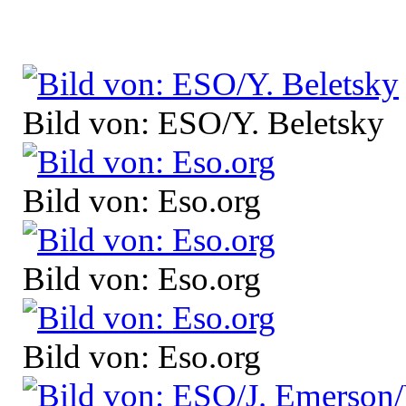
Bild von: ESO/Y. Beletsky
Bild von: Eso.org
Bild von: Eso.org
Bild von: Eso.org