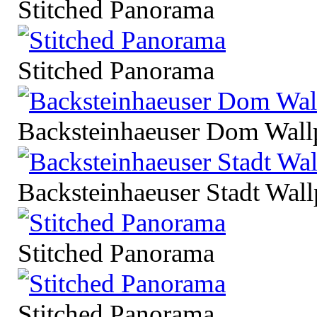
Stitched Panorama
Stitched Panorama
Backsteinhaeuser Dom Wall
Backsteinhaeuser Stadt Wall
Stitched Panorama
Stitched Panorama