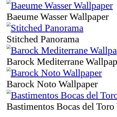
Baeume Wasser Wallpaper
Stitched Panorama
Barock Mediterrane Wallpap
Barock Noto Wallpaper
Bastimentos Bocas del Toro