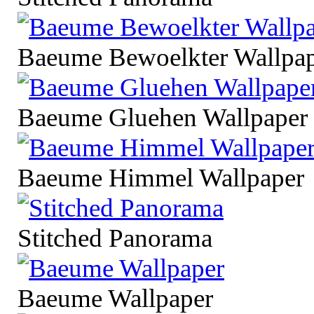
Baeume Bewoelkter Wallpa
Baeume Gluehen Wallpaper
Baeume Himmel Wallpaper
Stitched Panorama
Baeume Wallpaper