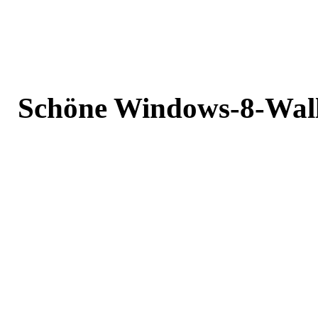
Schöne Windows-8-Wall