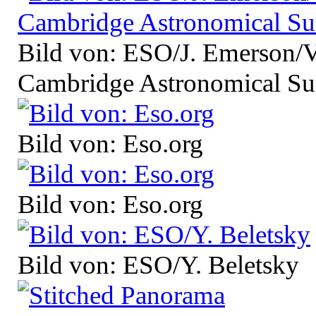
Bild von: ESO/J. Emerson
Cambridge Astronomical Su
Bild von: Eso.org
Bild von: Eso.org
Bild von: ESO/Y. Beletsky