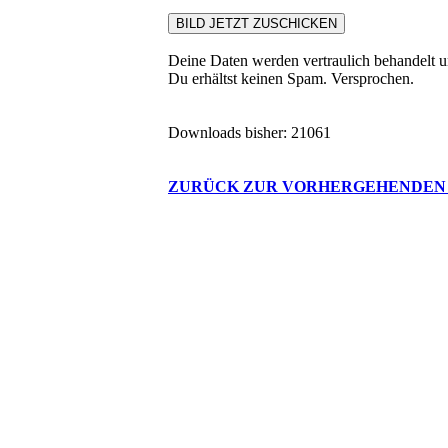
Deine Daten werden vertraulich behandelt u
Du erhältst keinen Spam. Versprochen.
Downloads bisher: 21061
ZURÜCK ZUR VORHERGEHENDEN 