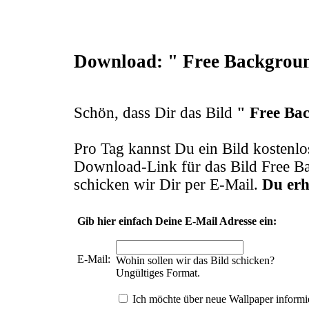
Download: " Free Backgroun
Schön, dass Dir das Bild
" Free Ba
Pro Tag kannst Du ein Bild kostenl
Download-Link für das Bild Free B
schicken wir Dir per E-Mail.
Du erh
Gib hier einfach Deine E-Mail Adresse ein:
E-Mail:
Wohin sollen wir das Bild schicken?
Ungültiges Format.
Ich möchte über neue Wallpaper informi