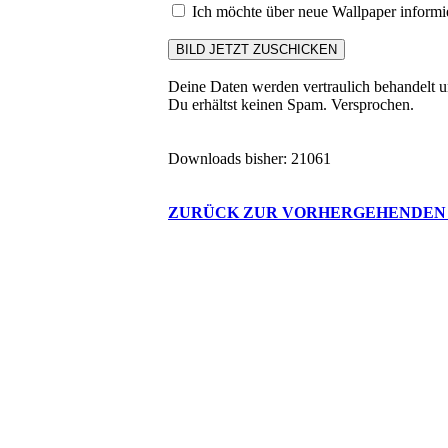
Ich möchte über neue Wallpaper informi
Deine Daten werden vertraulich behandelt u
Du erhältst keinen Spam. Versprochen.
Downloads bisher: 21061
ZURÜCK ZUR VORHERGEHENDEN 