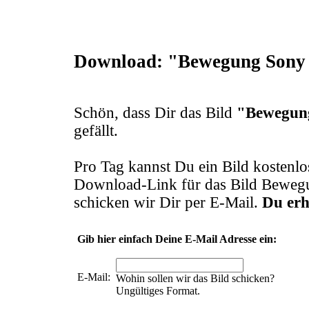
Download: "Bewegung Sony
Schön, dass Dir das Bild
"Bewegun
gefällt.
Pro Tag kannst Du ein Bild kostenl
Download-Link für das Bild Bewe
schicken wir Dir per E-Mail.
Du erh
Gib hier einfach Deine E-Mail Adresse ein:
E-Mail:
Wohin sollen wir das Bild schicken?
Ungültiges Format.