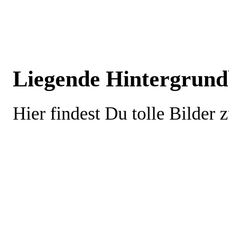
Liegende Hintergrundb
Hier findest Du tolle Bilder