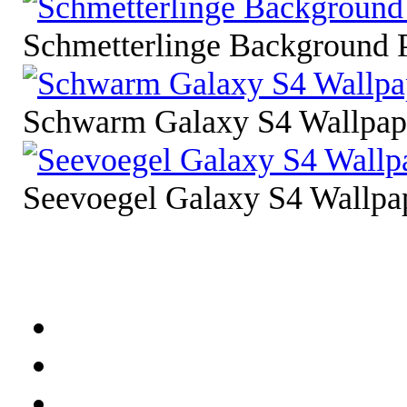
Schmetterlinge Background 
Schwarm Galaxy S4 Wallpap
Seevoegel Galaxy S4 Wallpa