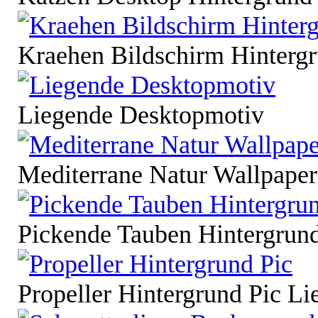
Kraehen Bildschirm Hinterg
Liegende Desktopmotiv
Mediterrane Natur Wallpaper
Pickende Tauben Hintergrun
Propeller Hintergrund Pic L