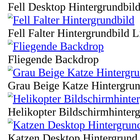
Fell Desktop Hintergrundbil
Fell Falter Hintergrundbild 
Fliegende Backdrop
Grau Beige Katze Hintergru
Helikopter Bildschirmhinter
Katzen Desktop Hintergrund