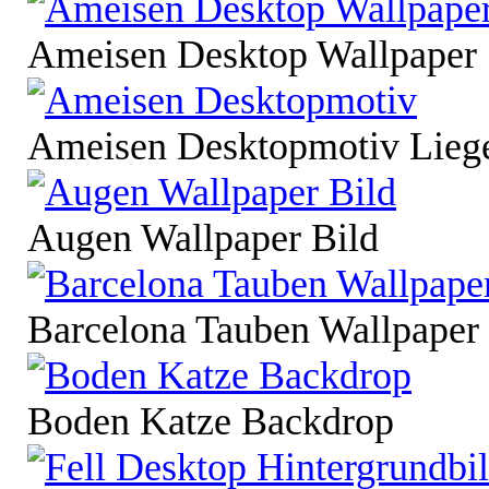
Ameisen Desktop Wallpaper
Ameisen Desktopmotiv Lieg
Augen Wallpaper Bild
Barcelona Tauben Wallpaper 
Boden Katze Backdrop