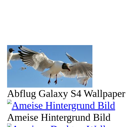
Abflug Galaxy S4 Wallpaper
Ameise Hintergrund Bild