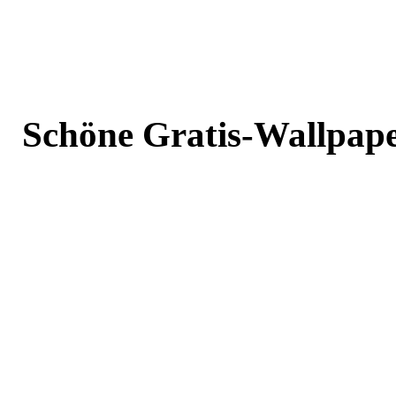
Schöne Gratis-Wallpape