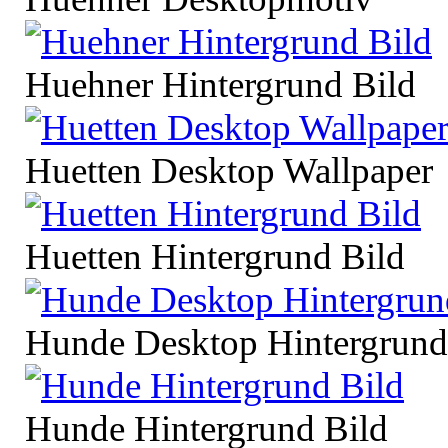
Huehner Hintergrund Bild
Huetten Desktop Wallpaper
Huetten Hintergrund Bild
Hunde Desktop Hintergrund
Hunde Hintergrund Bild