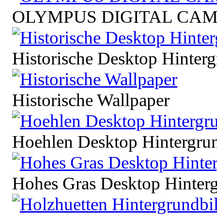
OLYMPUS DIGITAL CA
Historische Desktop Hinterg
Historische Wallpaper
Hoehlen Desktop Hintergru
Hohes Gras Desktop Hinter