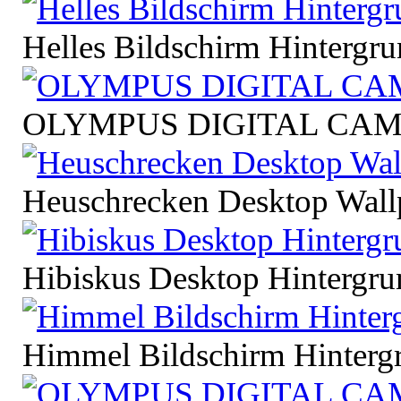
Helles Bildschirm Hintergr
OLYMPUS DIGITAL CA
Heuschrecken Desktop Wall
Hibiskus Desktop Hintergru
Himmel Bildschirm Hinterg