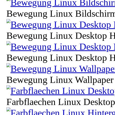
Bewegung Linux Bildschirm
Bewegung Linux Desktop H
Bewegung Linux Desktop Hi
Bewegung Linux Wallpaper
Farbflaechen Linux Desktop