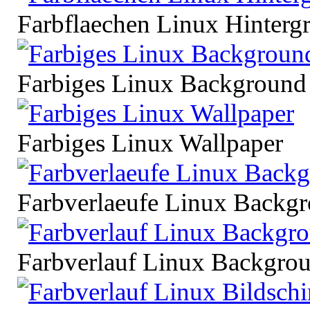
Farbflaechen Linux Hinterg
Farbiges Linux Background
Farbiges Linux Wallpaper
Farbverlaeufe Linux Backgr
Farbverlauf Linux Backgrou