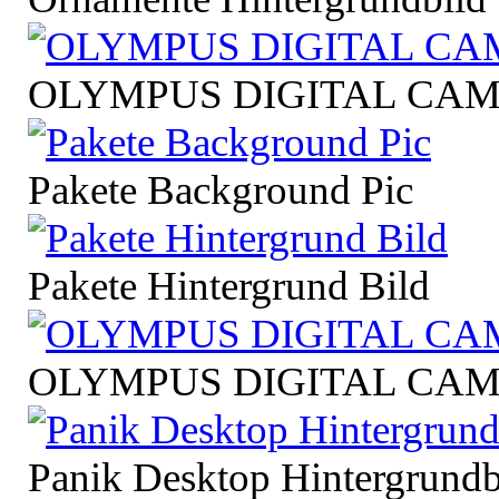
OLYMPUS DIGITAL CA
Pakete Background Pic
Pakete Hintergrund Bild
OLYMPUS DIGITAL CA
Panik Desktop Hintergrundb