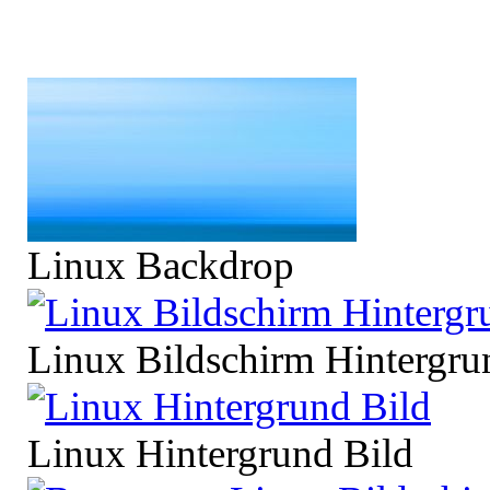
Linux Backdrop
Linux Bildschirm Hintergru
Linux Hintergrund Bild