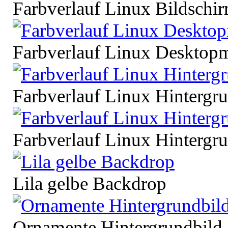
Farbverlauf Linux Bildschi
Farbverlauf Linux Desktop
Farbverlauf Linux Hintergr
Farbverlauf Linux Hintergr
Lila gelbe Backdrop
Ornamente Hintergrundbild