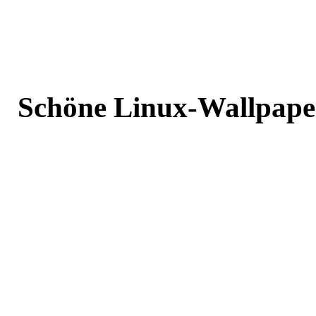
Schöne Linux-Wallpaper