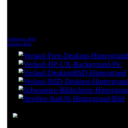
Vorheriges Bild
nächstes Bild