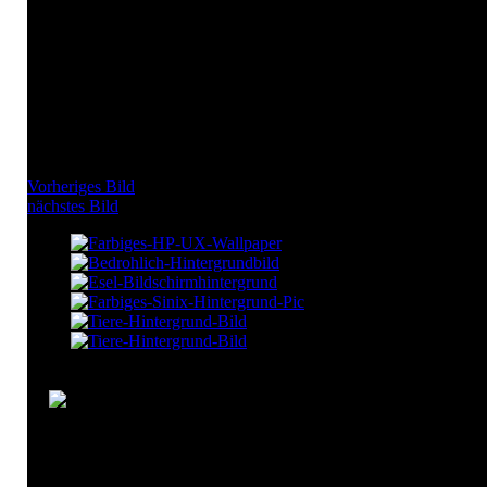
Vorheriges Bild
nächstes Bild
Esel Bildschirmhintergrund