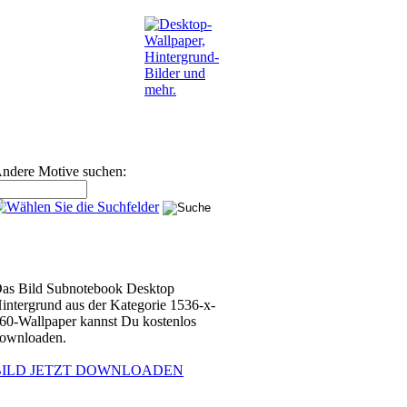
ndere Motive suchen:
as Bild Subnotebook Desktop
intergrund aus der Kategorie 1536-x-
60-Wallpaper kannst Du kostenlos
ownloaden.
BILD JETZT DOWNLOADEN