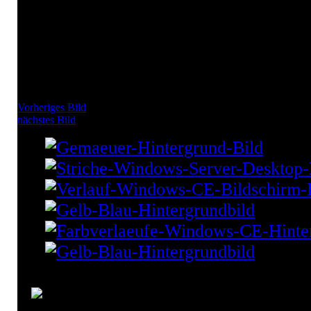
Vorheriges Bild
nächstes Bild