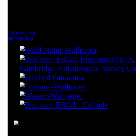
Vorheriges Bild
nächstes Bild