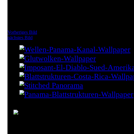
Vorheriges Bild
nächstes Bild
Panorama Stufen Wallpaper