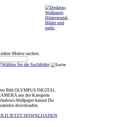
ndere Motive suchen:
as Bild OLYMPUS DIGITAL
AMERA aus der Kategorie
indows-Wallpaper kannst Du
ostenlos downloaden.
BILD JETZT DOWNLOADEN