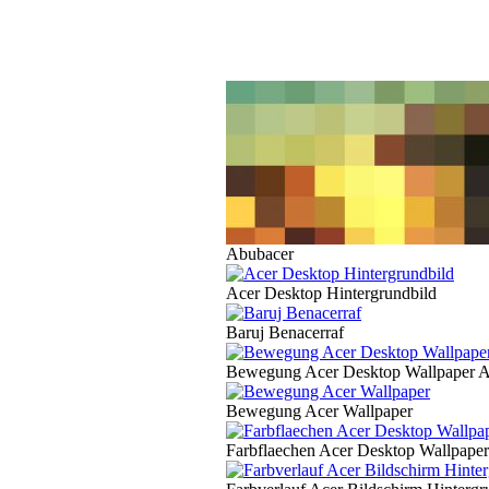
Abubacer
Acer Desktop Hintergrundbild
Baruj Benacerraf
Bewegung Acer Desktop Wallpaper A
Bewegung Acer Wallpaper
Farbflaechen Acer Desktop Wallpaper