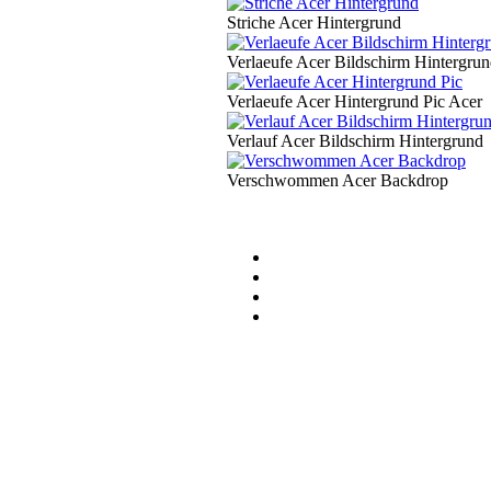
Striche Acer Hintergrund
Verlaeufe Acer Bildschirm Hintergru
Verlaeufe Acer Hintergrund Pic Acer
Verlauf Acer Bildschirm Hintergrund
Verschwommen Acer Backdrop