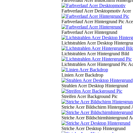
Farbverlauf Acer Bildschirm Hintergr
Farbverlauf Acer Desktopmotiv Acer
Farbverlauf Acer Hintergrund Pic Ace
Farbverlauf Acer Hintergrund
Lichtstrahlen Acer Desktop Hintergru
Lichtstrahlen Acer Hintergrund Bild
Lichtstrahlen Acer Hintergrund Pic A
Linien Acer Backdrop
Strahlen Acer Desktop Hintergrund
Streifen Acer Background Pic
Striche Acer Bildschirm Hintergrund 
Striche Acer Bildschirmhintergrund A
Striche Acer Desktop Hintergrund