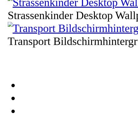
Strassenkinder Desktop Wall
Transport Bildschirmhinterg