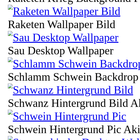
Raketen Wallpaper Bild
Sau Desktop Wallpaper
Schlamm Schwein Backdrop
Schwanz Hintergrund Bild A
Schwein Hintergrund Pic Ak