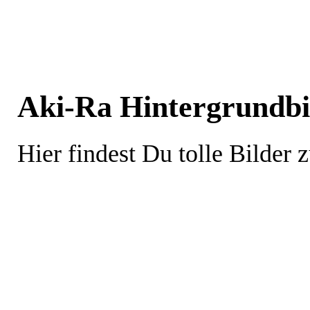
Aki-Ra Hintergrundbil
Hier findest Du tolle Bilder