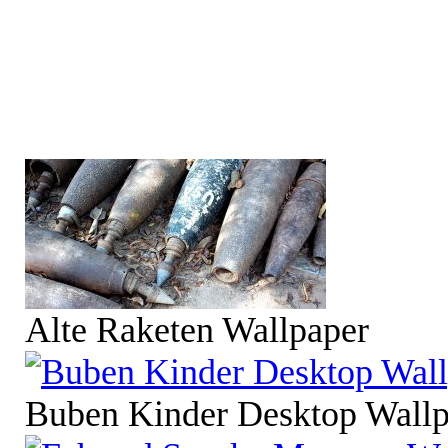
Alte Raketen Wallpaper
Buben Kinder Desktop Wallp