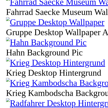
Fahrrad Saecke Museum Wal
Gruppe Desktop Wallpaper 
Hahn Background Pic
Krieg Desktop Hintergrund
Krieg Kambodscha Backgrou