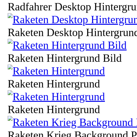
Radfahrer Desktop Hintergr
Raketen Desktop Hintergrun
Raketen Hintergrund Bild
Raketen Hintergrund
Raketen Hintergrund
Raketen Krieg Background P