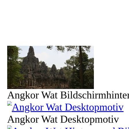
Angkor Wat Bildschirmhinte
Angkor Wat Desktopmotiv