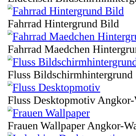
Fahrrad Hintergrund Bild
Fahrrad Maedchen Hintergru
Fluss Bildschirmhintergrund
Fluss Desktopmotiv Angkor
Frauen Wallpaper Angkor-W