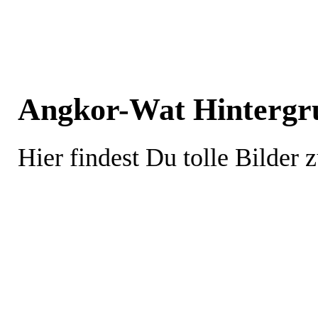
Angkor-Wat Hintergru
Hier findest Du tolle Bilde