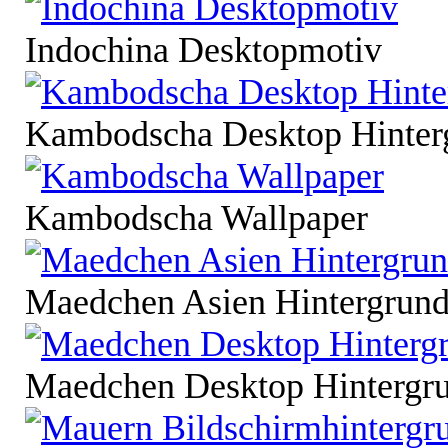
Indochina Desktopmotiv
Kambodscha Desktop Hinter
Kambodscha Wallpaper
Maedchen Asien Hintergrund
Maedchen Desktop Hintergr