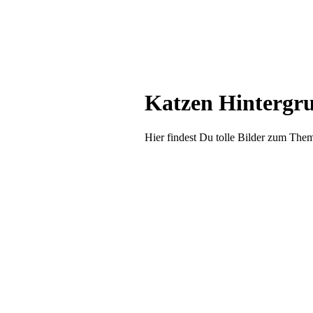
Katzen Hintergru
Hier findest Du tolle Bilder zum The