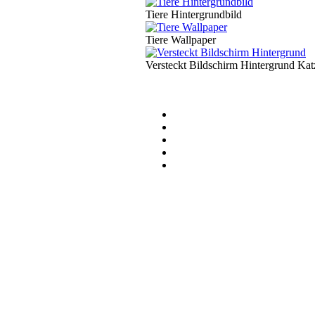
Tiere Hintergrundbild
Tiere Wallpaper
Versteckt Bildschirm Hintergrund Kat