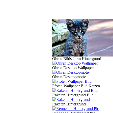
Ohren Bildschirm Hintergrund
Ohren Desktop Wallpaper
Ohren Desktopmotiv
Pfoten Wallpaper Bild Katzen
Raketen Hintergrund Bild
Raketen Hintergrund