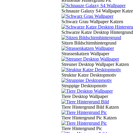
Rennende Hintergrund Pic
Schnauze Galaxy S4 Wallpaper Katz
Schwarz Grau Wallpaper Katzen
Schwarze Katze Desktop Hintergrund
Sitzen Bildschirmhintergrund
Strassenkatzen Wallpaper
Streuner Desktop Wallpaper Katzen
Struktur Katze Desktopmotiv
Struppige Desktopmotiv
Tiere Desktop Wallpaper
Tiere Hintergrund Bild Katzen
Tiere Hintergrund Pic Katzen
Tiere Hintergrund Pic