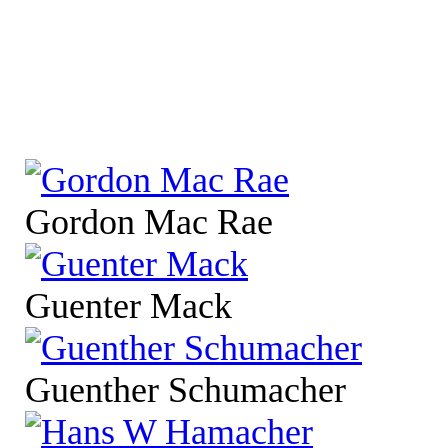
Gordon Mac Rae
Guenter Mack
Guenther Schumacher