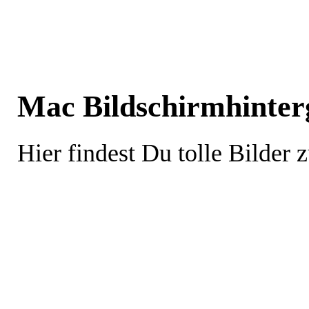
Mac Bildschirmhinte
Hier findest Du tolle Bilder