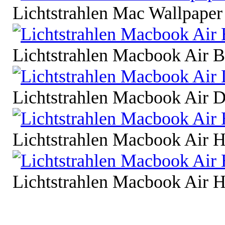
Lichtstrahlen Mac Wallpaper
Lichtstrahlen Macbook Air 
Lichtstrahlen Macbook Air 
Lichtstrahlen Macbook Air H
Lichtstrahlen Macbook Air H