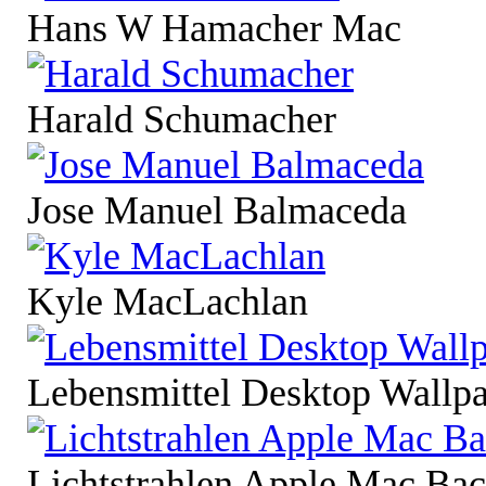
Hans W Hamacher Mac
Harald Schumacher
Jose Manuel Balmaceda
Kyle MacLachlan
Lebensmittel Desktop Wallp
Lichtstrahlen Apple Mac Ba