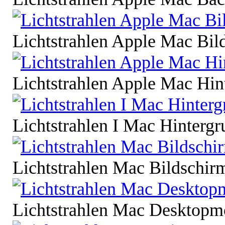
Lichtstrahlen Apple Mac Bil
Lichtstrahlen Apple Mac Hin
Lichtstrahlen I Mac Hintergr
Lichtstrahlen Mac Bildschir
Lichtstrahlen Mac Desktopm