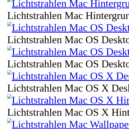
Lichtstrahlen Mac Hintergru
Lichtstrahlen Mac OS Deskt
Lichtstrahlen Mac OS Desk
Lichtstrahlen Mac OS X De
Lichtstrahlen Mac OS X Hin