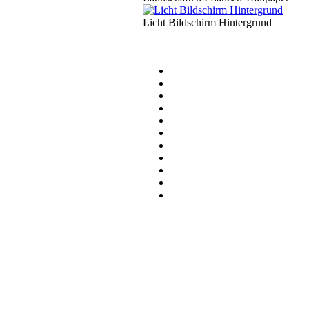
Licht Bildschirm Hintergrund