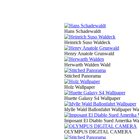
Hans Schadewaldt
Heinrich Suso Waldeck
Henry Anatole Grunwald
Herwarth Walden Wald
Stitched Panorama
Holz Wallpaper
Huette Galaxy S4 Wallpaper
Idylle Wald Ballonfahrt Wallpaper Wa
Imposant El Diablo Sued Amerika Wa
OLYMPUS DIGITAL CAMERA