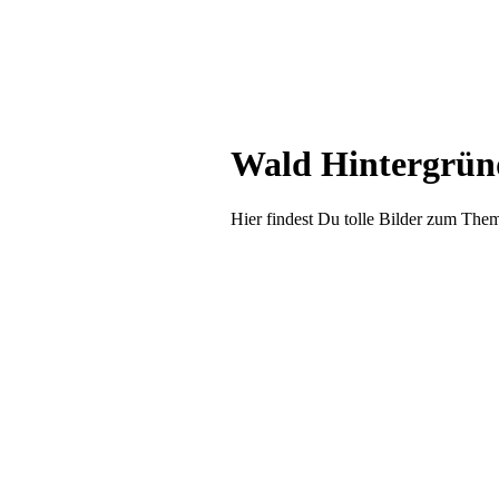
Wald Hintergrün
Hier findest Du tolle Bilder zum The