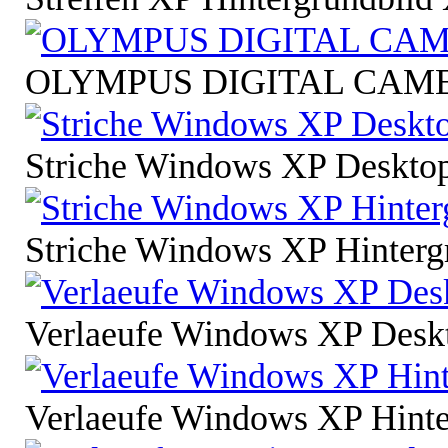
OLYMPUS DIGITAL CAM
Striche Windows XP Desktop
Striche Windows XP Hinterg
Verlaeufe Windows XP Desk
Verlaeufe Windows XP Hinte