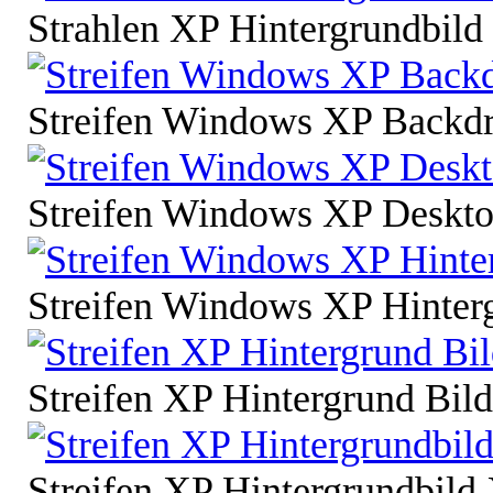
Strahlen XP Hintergrundbild
Streifen Windows XP Backd
Streifen Windows XP Deskto
Streifen Windows XP Hinter
Streifen XP Hintergrund Bil
Streifen XP Hintergrundbild