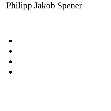
Philipp Jakob Spener