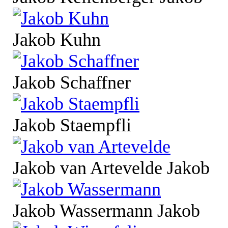
Jakob Kuhn
Jakob Schaffner
Jakob Staempfli
Jakob van Artevelde Jakob
Jakob Wassermann Jakob