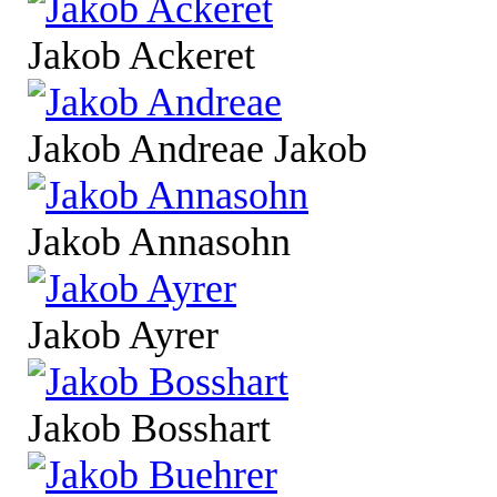
Jakob Ackeret
Jakob Andreae Jakob
Jakob Annasohn
Jakob Ayrer
Jakob Bosshart