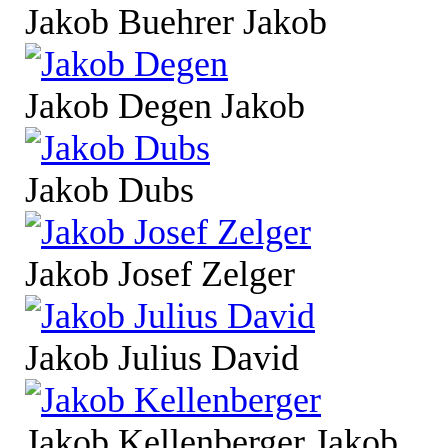
Jakob Buehrer Jakob
Jakob Degen Jakob
Jakob Dubs
Jakob Josef Zelger
Jakob Julius David
Jakob Kellenberger Jakob