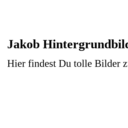
Jakob Hintergrundbild
Hier findest Du tolle Bilder