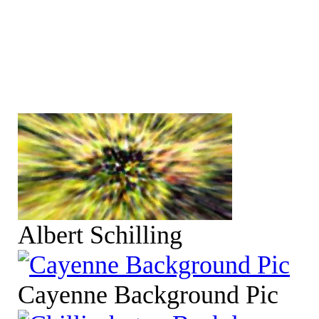
Albert Schilling
Cayenne Background Pic