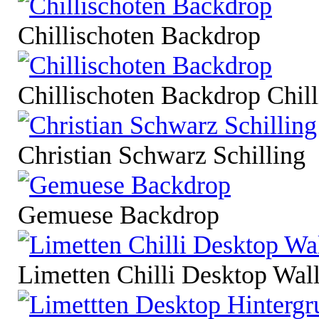
Chillischoten Backdrop
Chillischoten Backdrop Chill
Christian Schwarz Schilling
Gemuese Backdrop
Limetten Chilli Desktop Wal