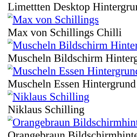
Limettten Desktop Hintergru
Max von Schillings Chilli
Muscheln Bildschirm Hinter
Muscheln Essen Hintergrund
Niklaus Schilling
Orangebraun Bildschirmhinte