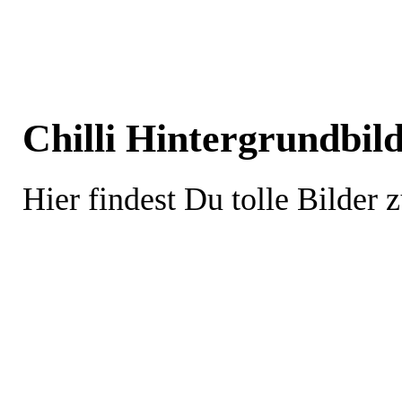
Chilli Hintergrundbild
Hier findest Du tolle Bilder 