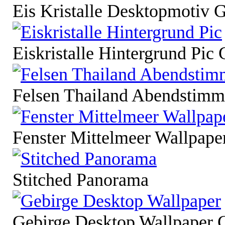
Eis Kristalle Desktopmotiv 
Eiskristalle Hintergrund Pic 
Felsen Thailand Abendstimm
Fenster Mittelmeer Wallpape
Stitched Panorama
Gebirge Desktop Wallpaper 