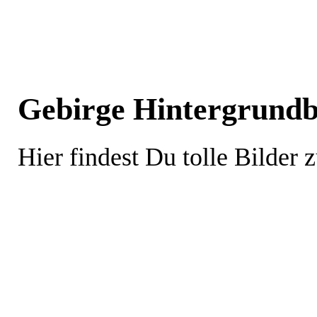
Gebirge Hintergrundbi
Hier findest Du tolle Bilder