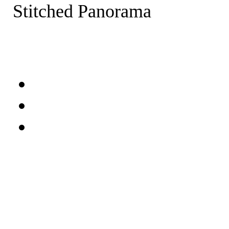
Stitched Panorama