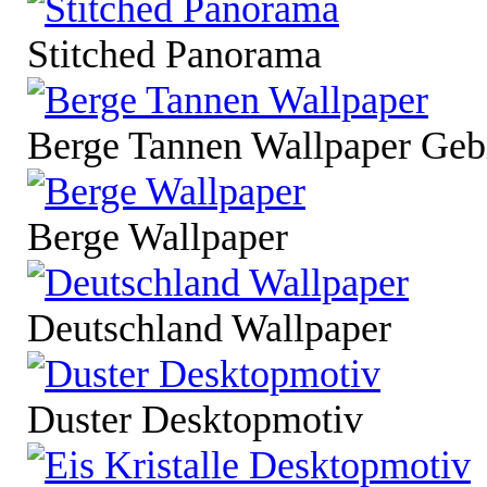
Stitched Panorama
Berge Tannen Wallpaper Geb
Berge Wallpaper
Deutschland Wallpaper
Duster Desktopmotiv