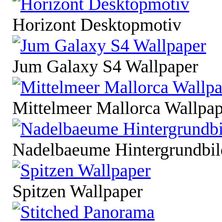
Horizont Desktopmotiv
Jum Galaxy S4 Wallpaper
Mittelmeer Mallorca Wallpap
Nadelbaeume Hintergrundbil
Spitzen Wallpaper