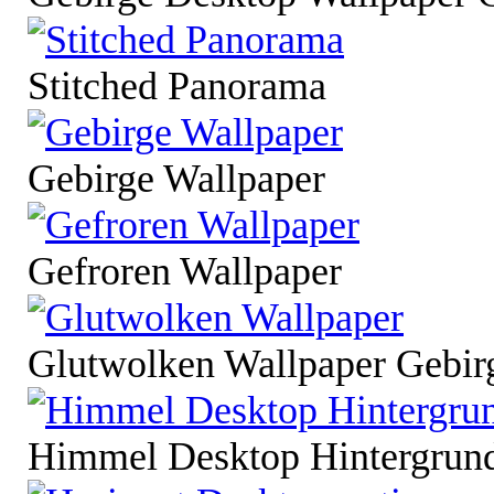
Stitched Panorama
Gebirge Wallpaper
Gefroren Wallpaper
Glutwolken Wallpaper Gebir
Himmel Desktop Hintergrund