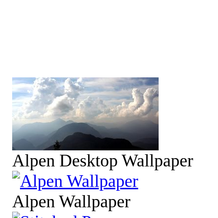
Alpen Desktop Wallpaper
Alpen Wallpaper